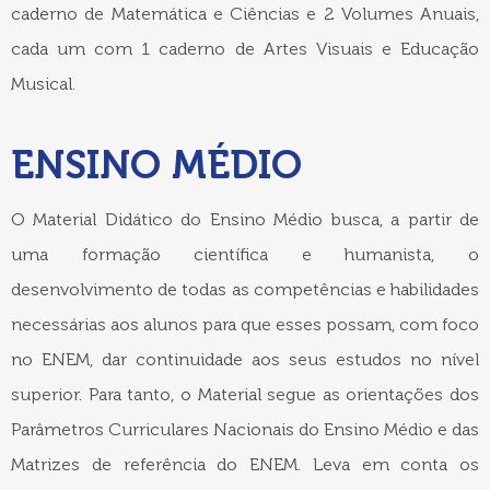
caderno de Matemática e Ciências e 2 Volumes Anuais,
cada um com 1 caderno de Artes Visuais e Educação
Musical.
ENSINO MÉDIO
O Material Didático do Ensino Médio busca, a partir de
uma formação científica e humanista, o
desenvolvimento de todas as competências e habilidades
necessárias aos alunos para que esses possam, com foco
no ENEM, dar continuidade aos seus estudos no nível
superior. Para tanto, o Material segue as orientações dos
Parâmetros Curriculares Nacionais do Ensino Médio e das
Matrizes de referência do ENEM. Leva em conta os