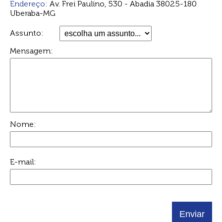
Endereço:
Av. Frei Paulino, 530 - Abadia 38025-180
Uberaba-MG
Assunto:
Mensagem:
Nome:
E-mail: