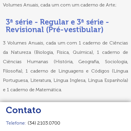
Volumes Anuais, cada um com um caderno de Arte;
3ª série - Regular e 3ª série -
Revisional (Pré-vestibular)
3 Volumes Anuais, cada um com 1 caderno de Ciências
da Natureza (Biologia, Física, Química), 1 caderno de
Ciências Humanas (História, Geografia, Sociologia,
Filosofia), 1 caderno de Linguagens e Códigos (Língua
Portuguesa, Literatura, Língua Inglesa, Língua Espanhola)
e 1 caderno de Matemática.
Contato
Telefone:
(34) 2103.0700