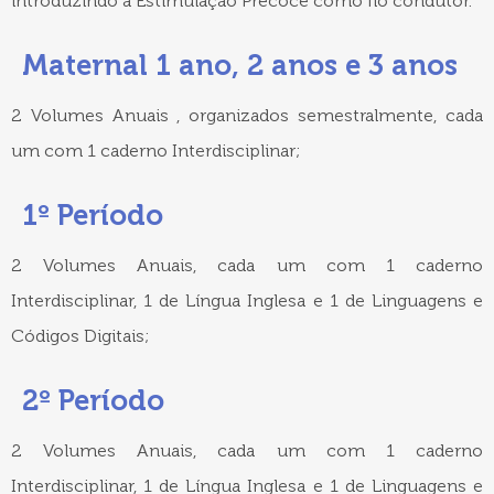
introduzindo a Estimulação Precoce como fio condutor.
Maternal 1 ano, 2 anos e 3 anos
2 Volumes Anuais , organizados semestralmente, cada
um com 1 caderno Interdisciplinar;
1º Período
2 Volumes Anuais, cada um com 1 caderno
Interdisciplinar, 1 de Língua Inglesa e 1 de Linguagens e
Códigos Digitais;
2º Período
2 Volumes Anuais, cada um com 1 caderno
Interdisciplinar, 1 de Língua Inglesa e 1 de Linguagens e