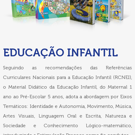
EDUCAÇÃO INFANTIL
Seguindo as recomendações das Referências
Curriculares Nacionais para a Educação Infantil (RCNEI),
o Material Didático da Educação Infantil, do Maternal 1
ano ao Pré-Escolar 5 anos, adota a abordagem por Eixos
Temáticos: Identidade e Autonomia, Movimento, Música,
Artes Visuais, Linguagem Oral e Escrita, Natureza e
Sociedade e Conhecimento Lógico-matemático,