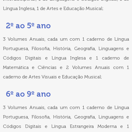
Língua Inglesa, 1 de Artes e Educação Musical;
2º ao 5º ano
3 Volumes Anuais, cada um com 1 caderno de Língua
Portuguesa, Filosofia, História, Geografia, Linguagens e
Códigos Digitais e Língua Inglesa e 1 caderno de
Matemática e Ciências e 2 Volumes Anuais com 1
caderno de Artes Visuais e Educação Musical;
6º ao 9º ano
3 Volumes Anuais, cada um com 1 caderno de Língua
Portuguesa, Filosofia, História, Geografia, Linguagens e
Códigos Digitais e Língua Estrangeira Moderna e 1